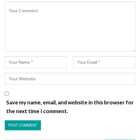
Save my name, email, and website in this browser for
the next time I comment.