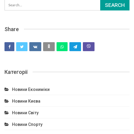
Share
Категорії
Новини Екониміки
Новини Києва
Новини Світу
Новини Спорту