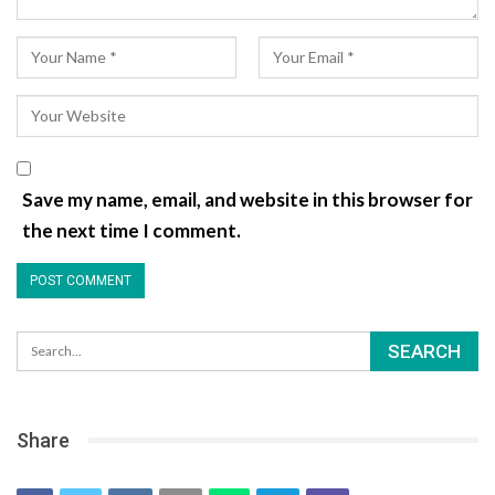
Save my name, email, and website in this browser for
the next time I comment.
Share