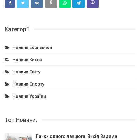
Категорії
Новини Екониміки
Новини Києва
Новини Світу
Новини Спорту
Новини України
Топ Новини:
Ланки одного ланцюга. Вихід Вадима