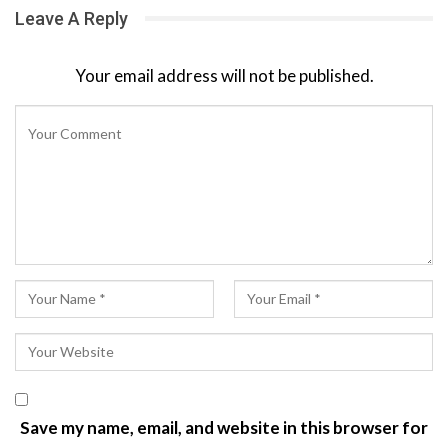
Leave A Reply
Your email address will not be published.
Save my name, email, and website in this browser for