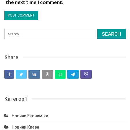
the next time I comment.
Share
Категорії
Новини Екониміки
Новини Києва