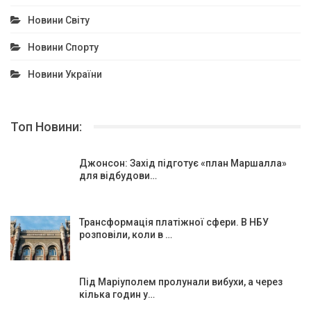
Новини Світу
Новини Спорту
Новини України
Топ Новини:
Джонсон: Захід підготує «план Маршалла»
для відбудови…
Трансформація платіжної сфери. В НБУ
розповіли, коли в …
Під Маріуполем пролунали вибухи, а через
кілька годин у…