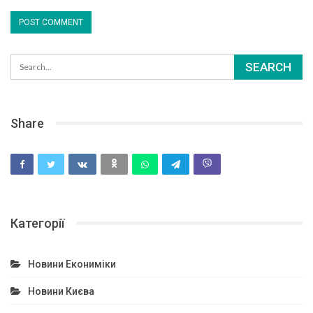
Share
Категорії
Новини Екониміки
Новини Києва