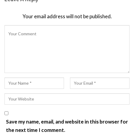
Your email address will not be published.
Save my name, email, and website in this browser for
the next time I comment.