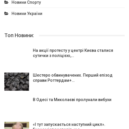
Новини Спорту
Новини України
Топ Новини:
На акції протесту у центрі Києва сталися
сутички з поліцією,…
Шестеро обвинувачених. Перший епізод
справи Роттердам+…
В Одесі та Миколаєві пролунали вибухи
«І тут запускається наступний цикл».