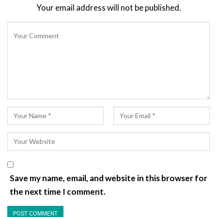
Your email address will not be published.
Save my name, email, and website in this browser for
the next time I comment.