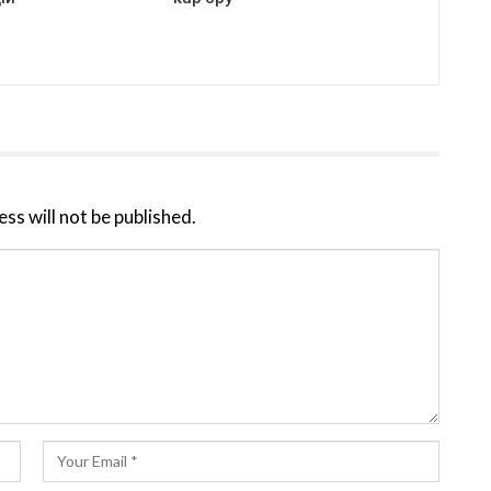
ss will not be published.