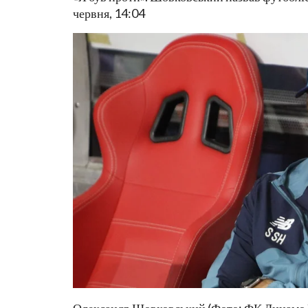
червня, 14:04