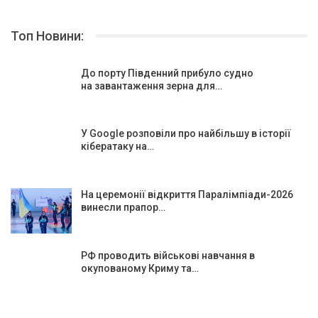
Топ Новини:
До порту Південний прибуло судно
на завантаження зерна для…
У Google розповіли про найбільшу в історії
кібератаку на…
На церемонії відкриття Паралімпіади-2026
винесли прапор…
РФ проводить військові навчання в
окупованому Криму та…