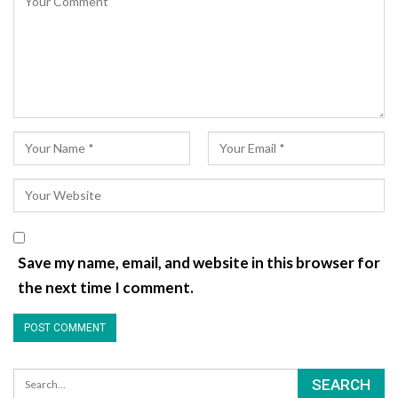
Save my name, email, and website in this browser for
the next time I comment.