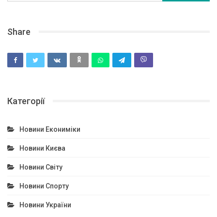
Share
Категорії
Новини Екониміки
Новини Києва
Новини Світу
Новини Спорту
Новини України