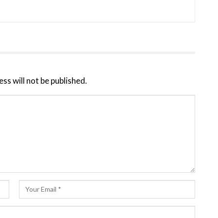
ss will not be published.