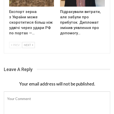
Експорт зерна
Підрахували витрати,
з України може
але забули про
скоротитися більш ніж
прибуток. Дипломат
удвічі через удари РФ
змінив уявлення про
по портах —…
допомогу…
PREV
NEXT
Leave A Reply
Your email address will not be published.