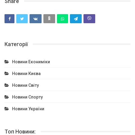
Share
Категорії
Новини Екониміки
Новини Києва
Новини Світу
Новини Спорту
Новини України
Топ Новини: