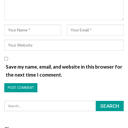
Save my name, email, and website in this browser for
the next time I comment.