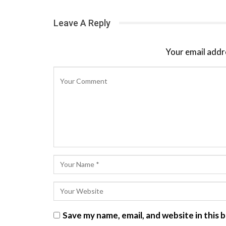
Leave A Reply
Your email addre
Save my name, email, and website in this