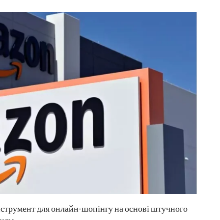
струмент для онлайн-шопінгу на основі штучного