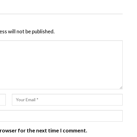
ss will not be published.
 browser for the next time I comment.