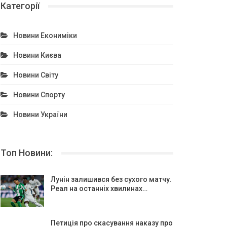
Категорії
Новини Екониміки
Новини Києва
Новини Світу
Новини Спорту
Новини України
Топ Новини:
Лунін залишився без сухого матчу.
Реал на останніх хвилинах…
Петиція про скасування наказу про