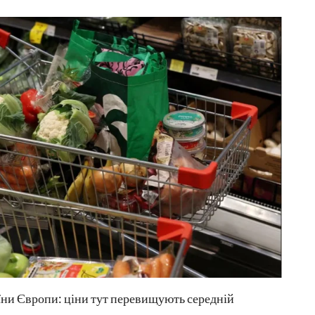
аїни Європи: ціни тут перевищують середній