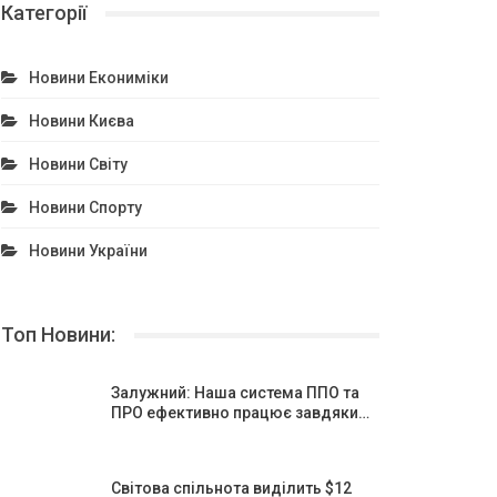
Категорії
Новини Екониміки
Новини Києва
Новини Світу
Новини Спорту
Новини України
Топ Новини:
Залужний: Наша система ППО та
ПРО ефективно працює завдяки…
Світова спільнота виділить $12