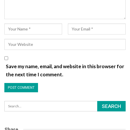
Save my name, email, and website in this browser for
the next time I comment.
Share