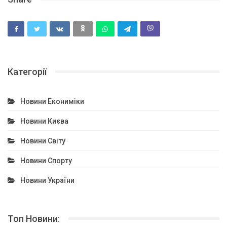
Категорії
Новини Екониміки
Новини Києва
Новини Світу
Новини Спорту
Новини України
Топ Новини: