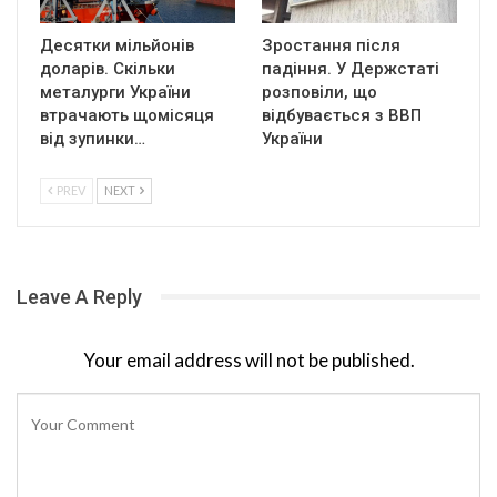
Десятки мільйонів
Зростання після
доларів. Скільки
падіння. У Держстаті
металурги України
розповіли, що
втрачають щомісяця
відбувається з ВВП
від зупинки…
України
PREV
NEXT
Leave A Reply
Your email address will not be published.