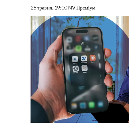
26 травня, 19:00
NV Преміум