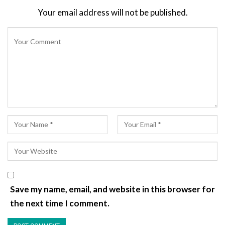
Your email address will not be published.
Save my name, email, and website in this browser for
the next time I comment.