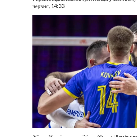
червня, 14:33