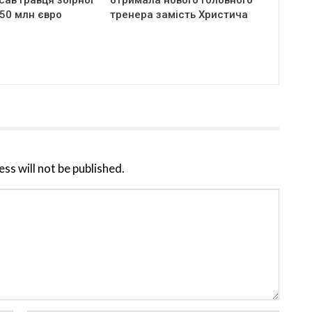
 50 млн євро
тренера замість Христича
ss will not be published.