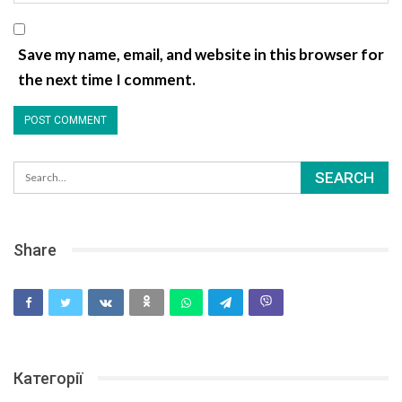
Save my name, email, and website in this browser for
the next time I comment.
Share
Категорії