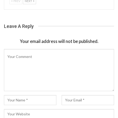
PREV
NEXT
Leave A Reply
Your email address will not be published.