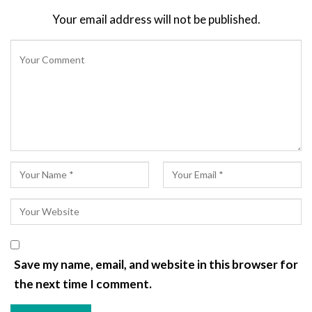
Your email address will not be published.
Save my name, email, and website in this browser for
the next time I comment.