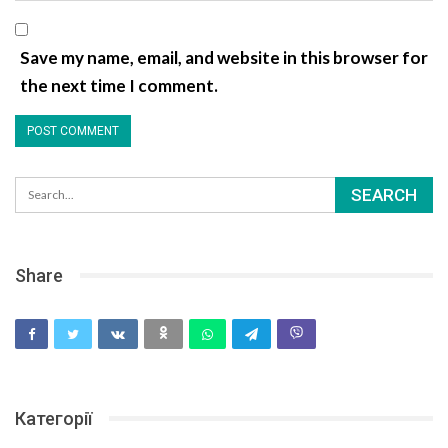
Save my name, email, and website in this browser for
the next time I comment.
Share
Категорії