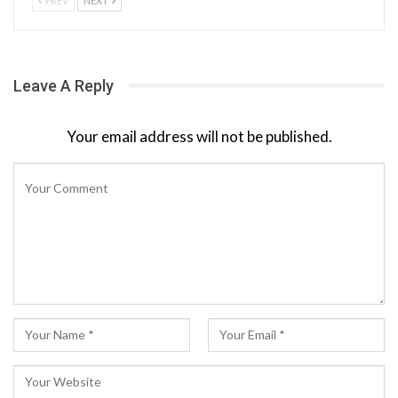
PREV
NEXT
Leave A Reply
Your email address will not be published.