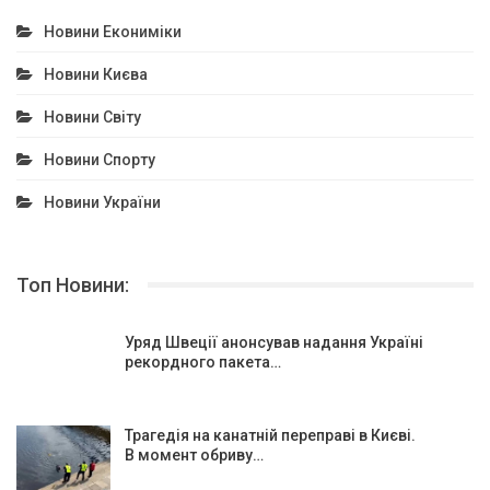
Новини Екониміки
Новини Києва
Новини Світу
Новини Спорту
Новини України
Топ Новини:
Уряд Швеції анонсував надання Україні
рекордного пакета…
Трагедія на канатній переправі в Києві.
В момент обриву…