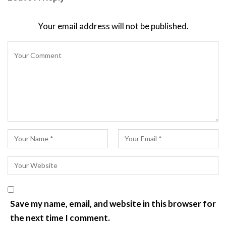
Your email address will not be published.
Save my name, email, and website in this browser for
the next time I comment.