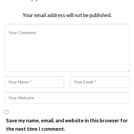
Your email address will not be published.
Save my name, email, and website in this browser for
the next time I comment.