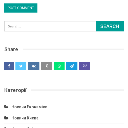
Share
Категорії
Новини Екониміки
Новини Києва