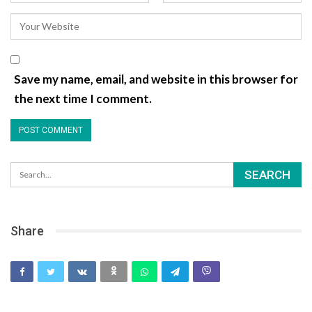
Save my name, email, and website in this browser for
the next time I comment.
Share