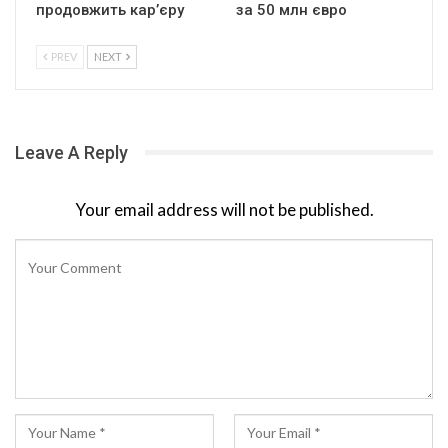
продовжить кар’єру
за 50 млн євро
PREV
NEXT
Leave A Reply
Your email address will not be published.