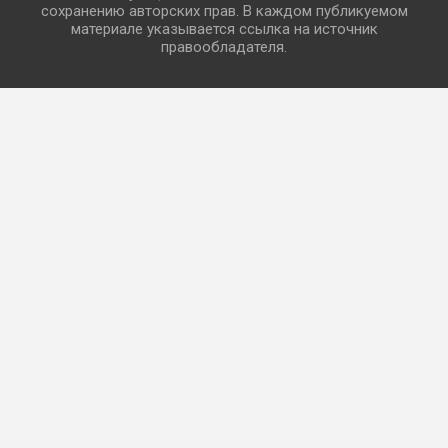
сохранению авторских прав. В каждом публикуемом
материале указывается ссылка на источник
правообладателя.