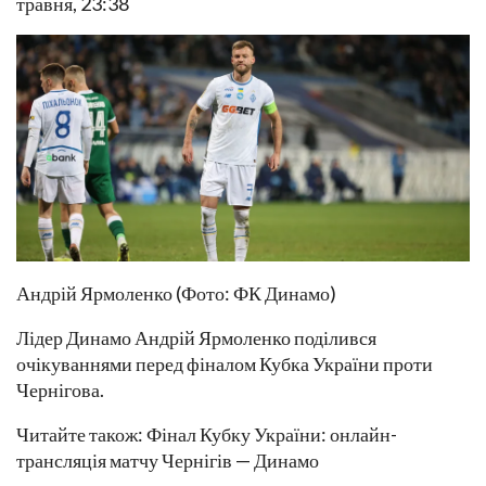
травня, 23:38
Андрій Ярмоленко (Фото: ФК Динамо)
Лідер Динамо Андрій Ярмоленко поділився
очікуваннями перед фіналом Кубка України проти
Чернігова.
Читайте також: Фінал Кубку України: онлайн-
трансляція матчу Чернігів — Динамо