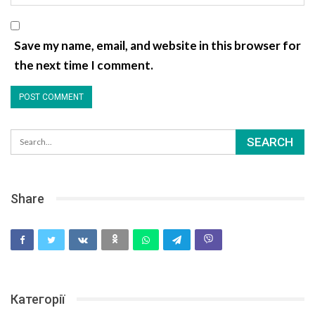
Save my name, email, and website in this browser for
the next time I comment.
Share
Категорії