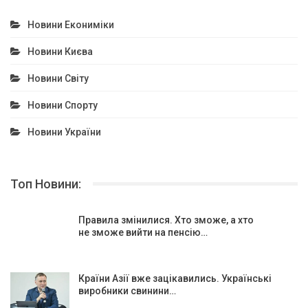
Новини Екониміки
Новини Києва
Новини Світу
Новини Спорту
Новини України
Топ Новини:
Правила змінилися. Хто зможе, а хто
не зможе вийти на пенсію…
Країни Азії вже зацікавились. Українські
виробники свинини…