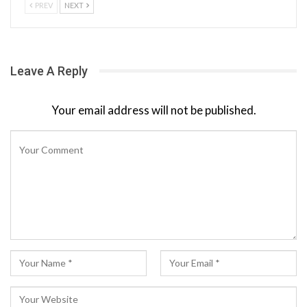
PREV
NEXT
Leave A Reply
Your email address will not be published.