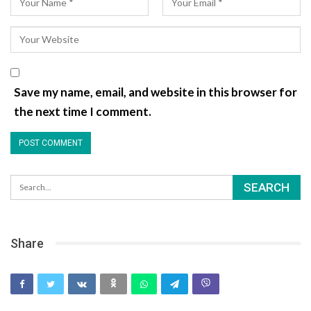
Save my name, email, and website in this browser for
the next time I comment.
Share