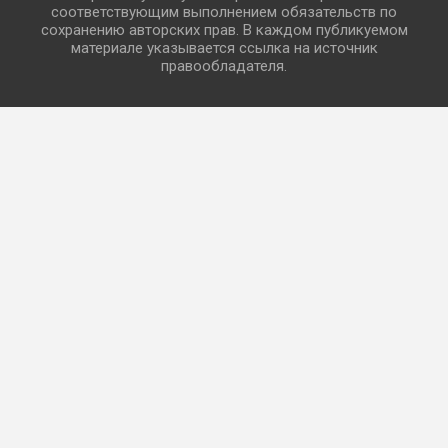
соответствующим выполнением обязательств по
сохранению авторских прав. В каждом публикуемом
материале указывается ссылка на источник
правообладателя.