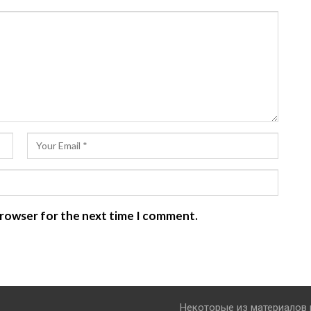
 browser for the next time I comment.
Некоторые из материалов