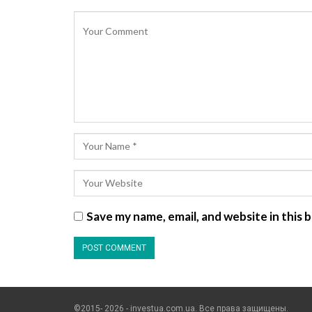
Save my name, email, and website in this
©2015- 2026 - investua.com.ua. Все права защищены.