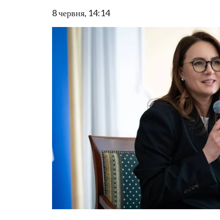
8 червня, 14:14