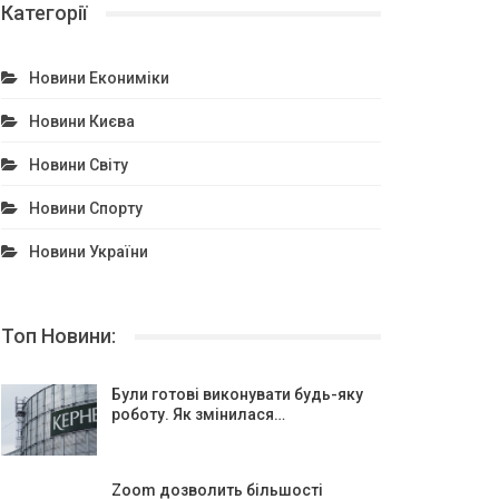
Категорії
Новини Екониміки
Новини Києва
Новини Світу
Новини Спорту
Новини України
Топ Новини:
Були готові виконувати будь-яку
роботу. Як змінилася…
Zoom дозволить більшості