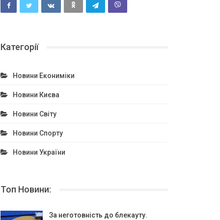
Категорії
Новини Екониміки
Новини Києва
Новини Світу
Новини Спорту
Новини України
Топ Новини:
За неготовність до блекауту.