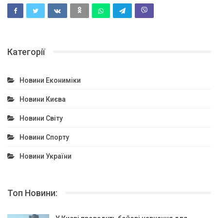
Категорії
Новини Екониміки
Новини Києва
Новини Світу
Новини Спорту
Новини України
Топ Новини: