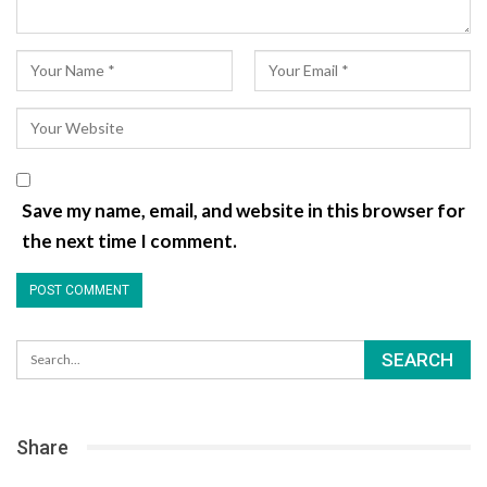
Save my name, email, and website in this browser for
the next time I comment.
Share