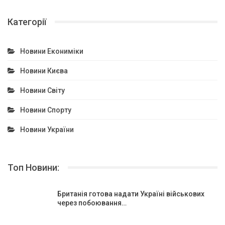
Категорії
Новини Екониміки
Новини Києва
Новини Світу
Новини Спорту
Новини України
Топ Новини:
Британія готова надати Україні військових
через побоювання…