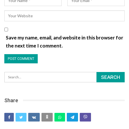
Save my name, email, and website in this browser for
the next time I comment.
Share