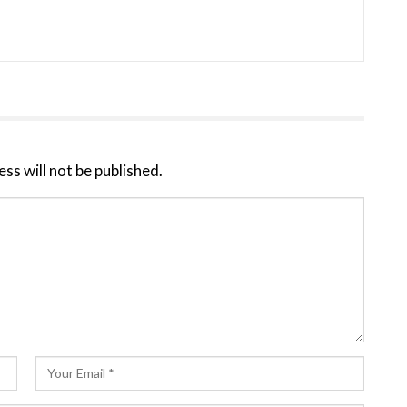
ss will not be published.