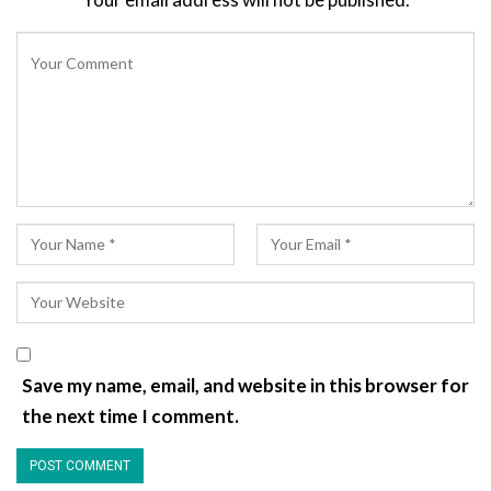
Save my name, email, and website in this browser for
the next time I comment.