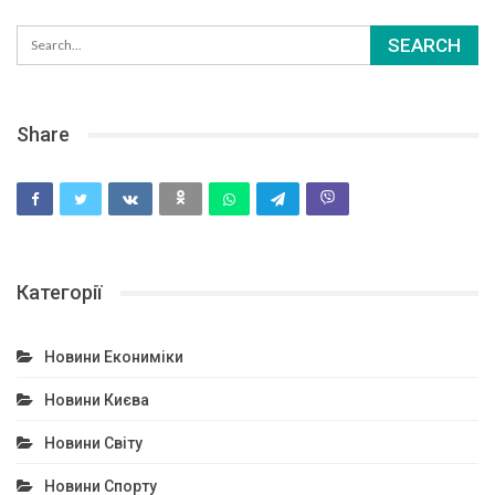
Share
Категорії
Новини Екониміки
Новини Києва
Новини Світу
Новини Спорту