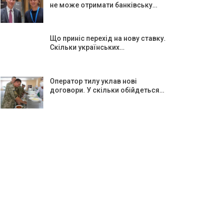
не може отримати банківську…
Що приніс перехід на нову ставку.
Скільки українських…
Оператор тилу уклав нові
договори. У скільки обійдеться…