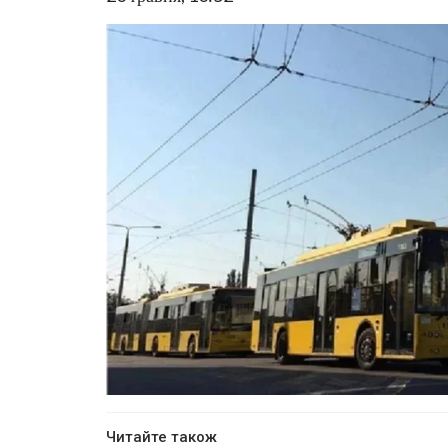
Читайте також