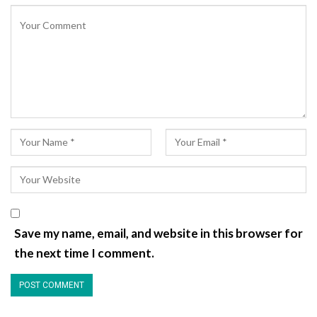
Save my name, email, and website in this browser for
the next time I comment.