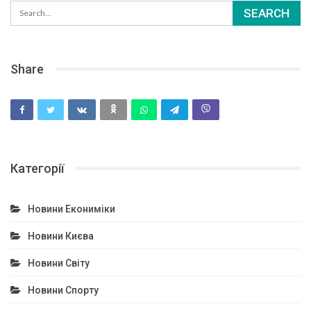
Share
Категорії
Новини Екониміки
Новини Києва
Новини Світу
Новини Спорту