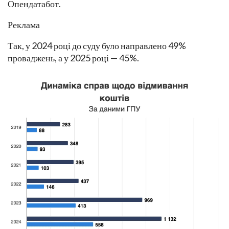
Опендатабот.
Реклама
Так, у 2024 році до суду було направлено 49%
проваджень, а у 2025 році — 45%.