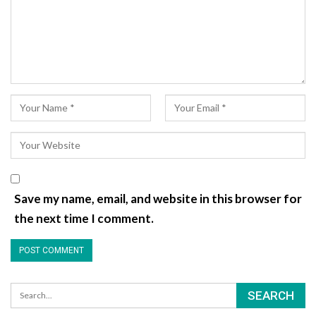
Save my name, email, and website in this browser for
the next time I comment.