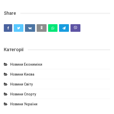
Share
Категорії
Новини Екониміки
Новини Києва
Новини Світу
Новини Спорту
Новини України