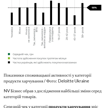
Показники споживацької активності у категорії
продукти харчування / Фото: Deloitte Ukraine
NV Бізнес обрав з дослідження найбільші зміни серед
категорій товарів.
Середній чек у категорії
продукти харчування
зріс