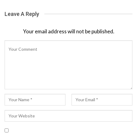
Leave A Reply
Your email address will not be published.