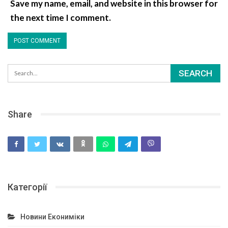
Save my name, email, and website in this browser for
the next time I comment.
Share
Категорії
Новини Екониміки