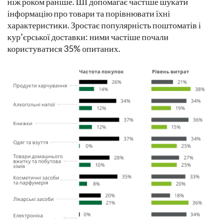
ніж роком раніше. ШІ допомагає частіше шукати
інформацію про товари та порівнювати їхні
характеристики. Зростає популярність поштоматів і
кур’єрської доставки: ними частіше почали
користуватися 35% опитаних.