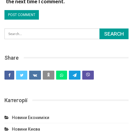
the next time I comment.
Share
Категорії
Новини Екониміки
Новини Києва