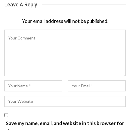
Leave A Reply
Your email address will not be published.
Save my name, email, and website in this browser for