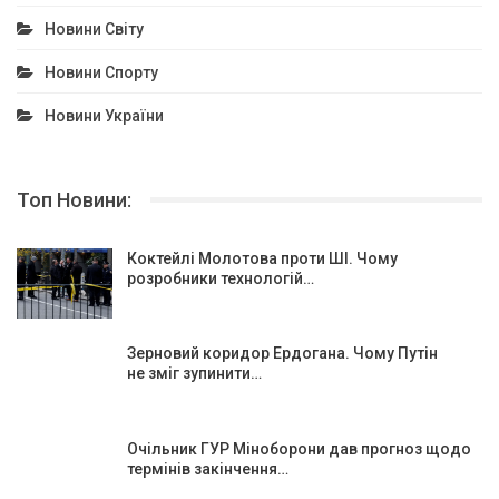
Новини Світу
Новини Спорту
Новини України
Топ Новини:
Коктейлі Молотова проти ШІ. Чому
розробники технологій…
Зерновий коридор Ердогана. Чому Путін
не зміг зупинити…
Очільник ГУР Міноборони дав прогноз щодо
термінів закінчення…