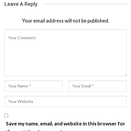
Leave A Reply
Your email address will not be published.
Save my name, email, and website in this browser for