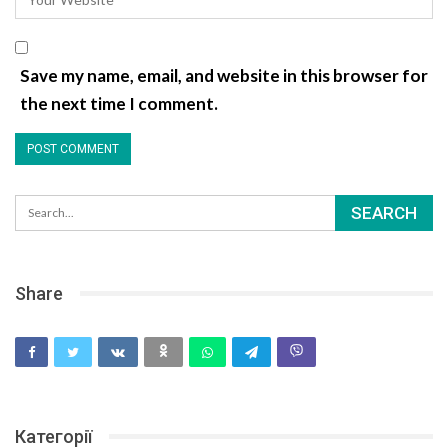
Save my name, email, and website in this browser for
the next time I comment.
Share
Категорії