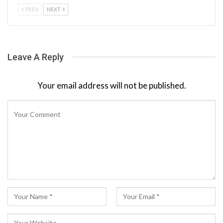
PREV
NEXT
Leave A Reply
Your email address will not be published.