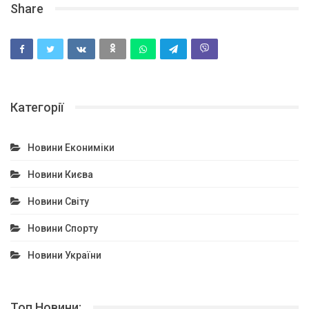
Share
Категорії
Новини Екониміки
Новини Києва
Новини Світу
Новини Спорту
Новини України
Топ Новини: