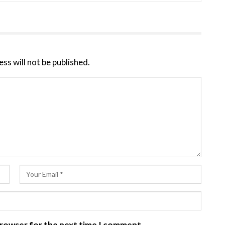
ss will not be published.
 browser for the next time I comment.