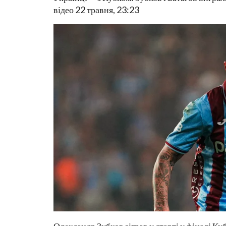
відео 22 травня, 23:23