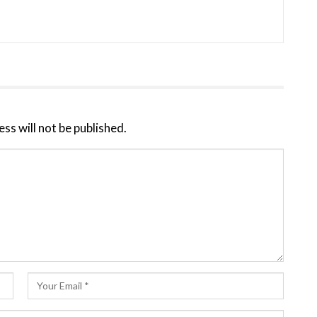
ss will not be published.