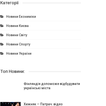
Категорії
Новини Екониміки
Новини Києва
Новини Світу
Новини Спорту
Новини України
Топ Новини:
Фінляндія допоможе відбудувати
українські міста
Хижняк — Патрач: відео