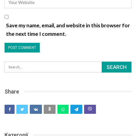
Save my name, email, and website in this browser for
the next time I comment.
Share
Категорії