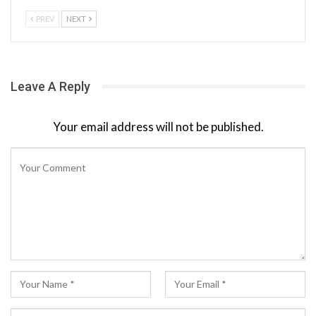
PREV
NEXT
Leave A Reply
Your email address will not be published.