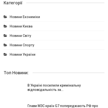
Категорії
Новини Екониміки
Новини Києва
Новини Світу
Новини Спорту
Новини України
Топ Новини:
В Україні посилили кримінальну
відповідальність за…
Глави МЗС країн G7 попереджають РФ про