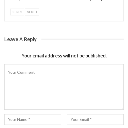
PREV
NEXT
Leave A Reply
Your email address will not be published.