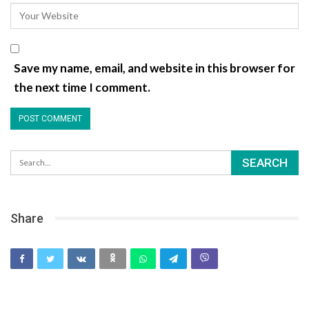
Save my name, email, and website in this browser for
the next time I comment.
Share