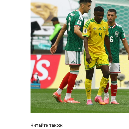
Читайте також