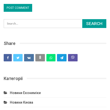
Share
Категорії
Новини Екониміки
Новини Києва