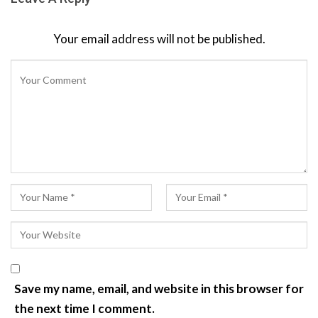
Your email address will not be published.
Save my name, email, and website in this browser for
the next time I comment.