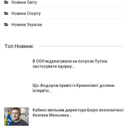
Новини Світу
Новини Спорту
Новини України
Топ Новини:
В ООН відреагували на погрози Путіна
застосувати ядерну…
Що Федоров привіз із Кремнієвої долини.
Інтерв’ю…
Кабмін звільнив директора Бюро економічної
безпеки Мельника …