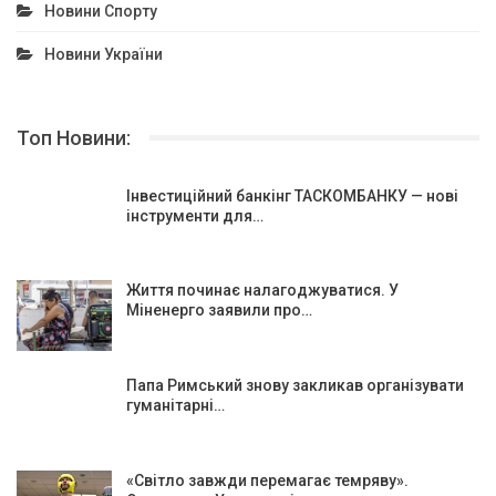
Новини Спорту
Новини України
Топ Новини:
Інвестиційний банкінг ТАСКОМБАНКУ — нові
інструменти для…
Життя починає налагоджуватися. У
Міненерго заявили про…
Папа Римський знову закликав організувати
гуманітарні…
«Світло завжди перемагає темряву».