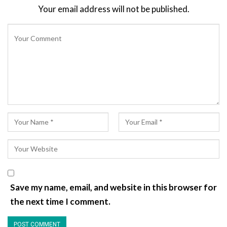
Your email address will not be published.
Save my name, email, and website in this browser for
the next time I comment.