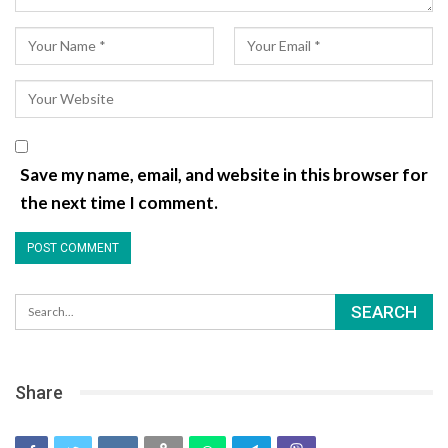
Save my name, email, and website in this browser for
the next time I comment.
Share