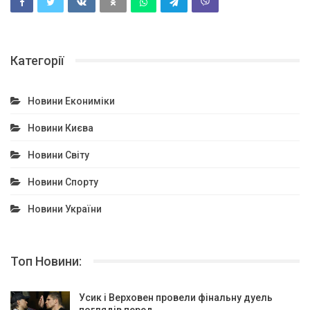
Категорії
Новини Екониміки
Новини Києва
Новини Світу
Новини Спорту
Новини України
Топ Новини:
Усик і Верховен провели фінальну дуель
поглядів перед…