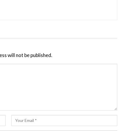
ss will not be published.