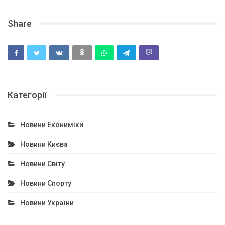
Share
Категорії
Новини Екониміки
Новини Києва
Новини Світу
Новини Спорту
Новини України