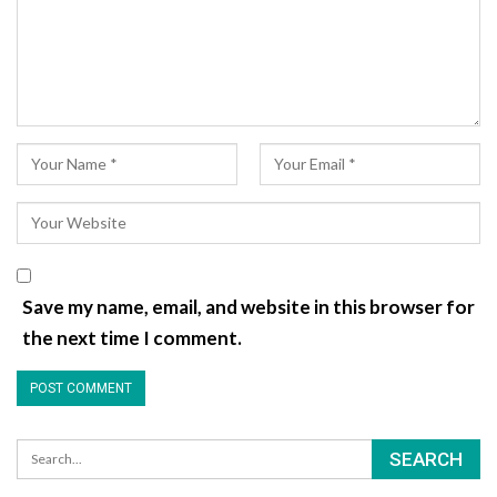
Save my name, email, and website in this browser for
the next time I comment.