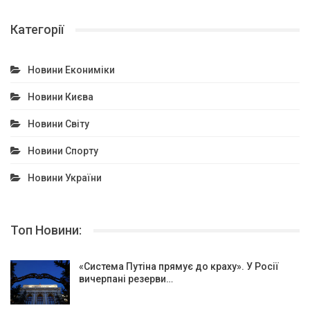
Категорії
Новини Екониміки
Новини Києва
Новини Світу
Новини Спорту
Новини України
Топ Новини:
«Система Путіна прямує до краху». У Росії
вичерпані резерви…