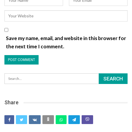
Save my name, email, and website in this browser for
the next time I comment.
Share