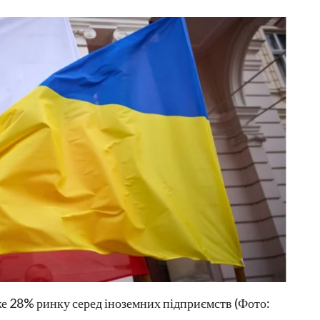
же 28% ринку серед іноземних підприємств (Фото: