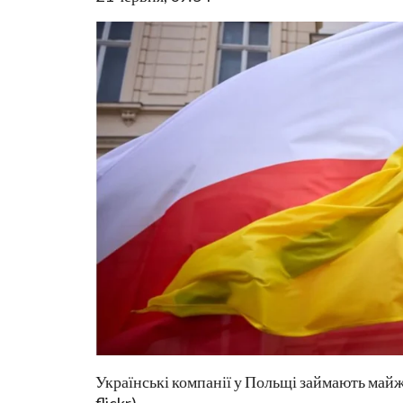
Українські компанії у Польщі займають май